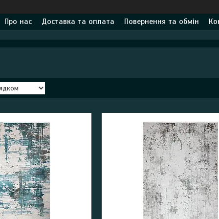
Про нас
Доставка та оплата
Повернення та обмін
Ко