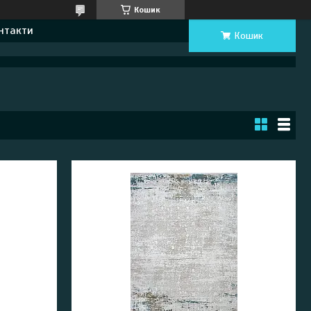
Кошик
нтакти
Кошик