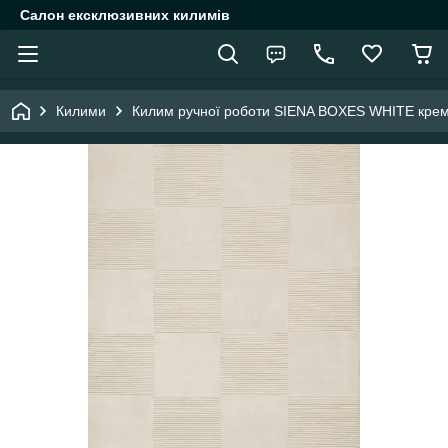
Салон ексклюзивних килимів
Килими
Килим ручної роботи SIENA BOXES WHITE крем