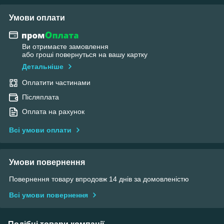
Умови оплати
Ви отримаєте замовлення
або гроші повернуться на вашу картку
Детальніше
Оплатити частинами
Післяплата
Оплата на рахунок
Всі умови оплати
Умови повернення
Повернення товару впродовж 14 днів за домовленістю
Всі умови повернення