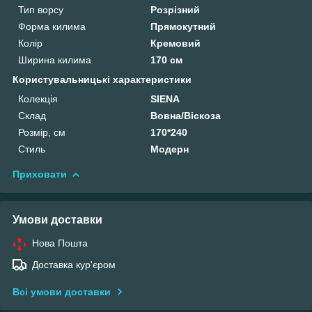
Тип ворсу
Розрізний
Форма килима
Прямокутний
Колір
Кремовий
Ширина килима
170 см
Користувальницькі характеристики
Колекція
SIENA
Склад
Вовна/Віскоза
Розмір, см
170*240
Стиль
Модерн
Приховати
Умови доставки
Нова Пошта
Доставка кур'єром
Всі умови доставки