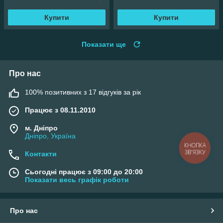
Купити
Купити
Показати ще
Про нас
100% позитивних з 17 відгуків за рік
Працює з 08.11.2010
м. Дніпро
Дніпро, Україна
КНОПКА
ЗВ'ЯЗКУ
Контакти
Сьогодні працює з 09:00 до 20:00
Показати весь графік роботи
Про нас