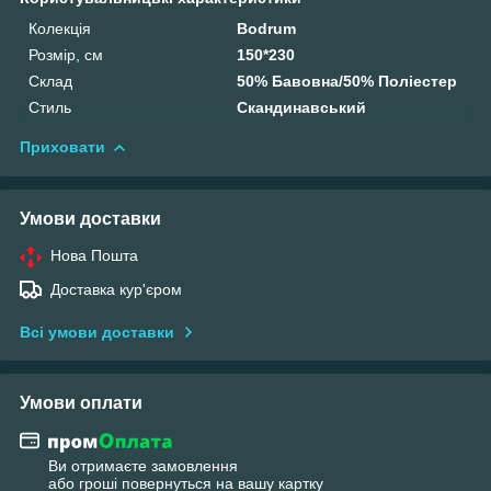
Колекція
Bodrum
Розмір, см
150*230
Склад
50% Бавовна/50% Поліестер
Стиль
Скандинавський
Приховати
Умови доставки
Нова Пошта
Доставка кур'єром
Всі умови доставки
Умови оплати
Ви отримаєте замовлення
або гроші повернуться на вашу картку