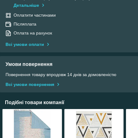
Детальніше
Оплатити частинами
Післяплата
Оплата на рахунок
Всі умови оплати
Умови повернення
Повернення товару впродовж 14 днів за домовленістю
Всі умови повернення
Подібні товари компанії