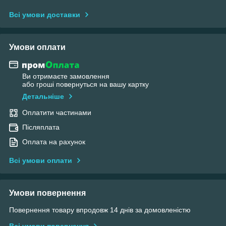
Всі умови доставки
Умови оплати
Ви отримаєте замовлення
або гроші повернуться на вашу картку
Детальніше
Оплатити частинами
Післяплата
Оплата на рахунок
Всі умови оплати
Умови повернення
Повернення товару впродовж 14 днів за домовленістю