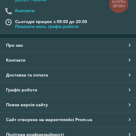
КНОПКА
ЗВ'ЯЗКУ
Контакти
Сьогодні працює з 09:00 до 20:00
Показати весь графік роботи
Про нас
Контакти
Доставка та оплата
Графік роботи
Повна версія сайту
Сайт створено на маркетплейсі
Prom.ua
Політика конфіденційності