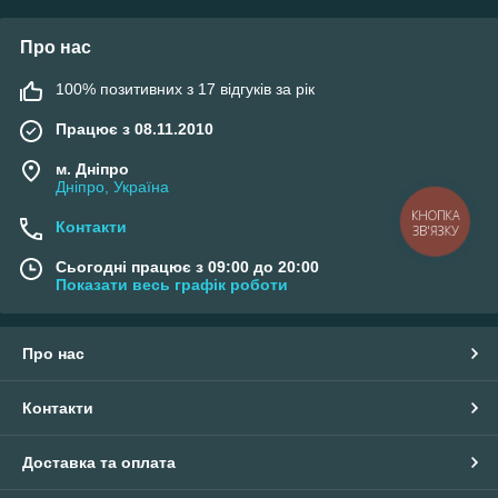
Про нас
100% позитивних з 17 відгуків за рік
Працює з 08.11.2010
м. Дніпро
Дніпро, Україна
КНОПКА
Контакти
ЗВ'ЯЗКУ
Сьогодні працює з 09:00 до 20:00
Показати весь графік роботи
Про нас
Контакти
Доставка та оплата