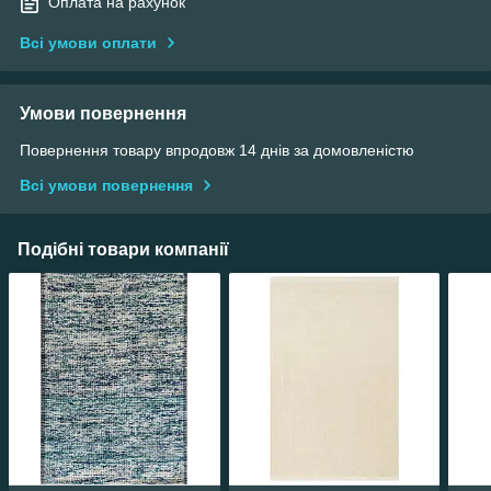
Оплата на рахунок
Всі умови оплати
Умови повернення
Повернення товару впродовж 14 днів за домовленістю
Всі умови повернення
Подібні товари компанії