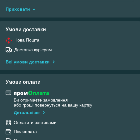
Приховати
Умови доставки
Нова Пошта
Доставка кур'єром
Всі умови доставки
Умови оплати
Ви отримаєте замовлення
або гроші повернуться на вашу картку
Детальніше
Оплатити частинами
Післяплата