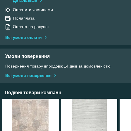
Детальніше
Оплатити частинами
Післяплата
Оплата на рахунок
Всі умови оплати
Умови повернення
Повернення товару впродовж 14 днів за домовленістю
Всі умови повернення
Подібні товари компанії