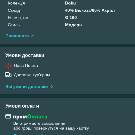
Колекція
Doku
Склад
40% Віскоза/60% Акрил
Розмір, см
Ø 160
Стиль
Модерн
Приховати
Умови доставки
Нова Пошта
Доставка кур'єром
Всі умови доставки
Умови оплати
Ви отримаєте замовлення
або гроші повернуться на вашу картку