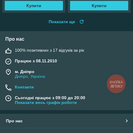
Купити
Купити
Показати ще
Про нас
100% позитивних з 17 відгуків за рік
Працює з 08.11.2010
м. Дніпро
Дніпро, Україна
КНОПКА
ЗВ'ЯЗКУ
Контакти
Сьогодні працює з 09:00 до 20:00
Показати весь графік роботи
Про нас