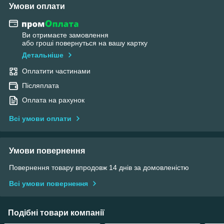
Умови оплати
Ви отримаєте замовлення
або гроші повернуться на вашу картку
Детальніше
Оплатити частинами
Післяплата
Оплата на рахунок
Всі умови оплати
Умови повернення
Повернення товару впродовж 14 днів за домовленістю
Всі умови повернення
Подібні товари компанії