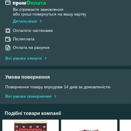
Ви отримаєте замовлення
або гроші повернуться на вашу картку
Детальніше
Оплатити частинами
Післяплата
Оплата на рахунок
Всі умови оплати
Умови повернення
Повернення товару впродовж 14 днів за домовленістю
Всі умови повернення
Подібні товари компанії