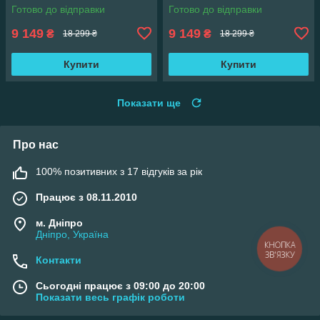
см
см
Готово до відправки
Готово до відправки
9 149
9 149
₴
₴
18 299 ₴
18 299 ₴
Купити
Купити
Показати ще
Про нас
100% позитивних з 17 відгуків за рік
Працює з 08.11.2010
м. Дніпро
Дніпро, Україна
КНОПКА
ЗВ'ЯЗКУ
Контакти
Сьогодні працює з 09:00 до 20:00
Показати весь графік роботи