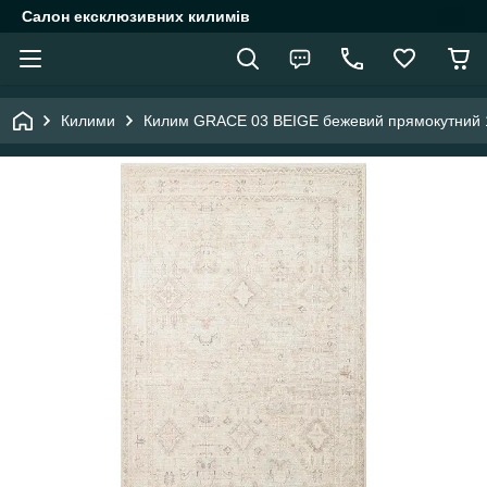
Салон ексклюзивних килимів
Килими
Килим GRACE 03 BEIGE бежевий прямокутний 