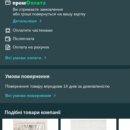
Ви отримаєте замовлення
або гроші повернуться на вашу картку
Детальніше
Оплатити частинами
Післяплата
Оплата на рахунок
Всі умови оплати
Умови повернення
Повернення товару впродовж 14 днів за домовленістю
Всі умови повернення
Подібні товари компанії