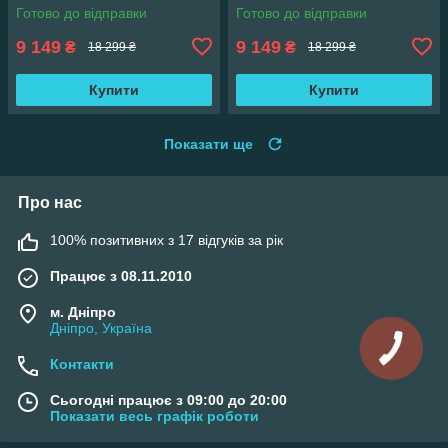
см
см
Готово до відправки
Готово до відправки
9 149
9 149
₴
₴
18 299 ₴
18 299 ₴
Купити
Купити
Показати ще
Про нас
100% позитивних з 17 відгуків за рік
Працює з 08.11.2010
м. Дніпро
Дніпро, Україна
Контакти
Сьогодні працює з 09:00 до 20:00
Показати весь графік роботи