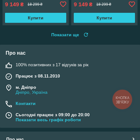
9 149
9 149
₴
₴
18 299 ₴
18 299 ₴
Купити
Купити
Показати ще
Про нас
100% позитивних з 17 відгуків за рік
Працює з 08.11.2010
м. Дніпро
Дніпро, Україна
КНОПКА
ЗВ'ЯЗКУ
Контакти
Сьогодні працює з 09:00 до 20:00
Показати весь графік роботи
Про нас