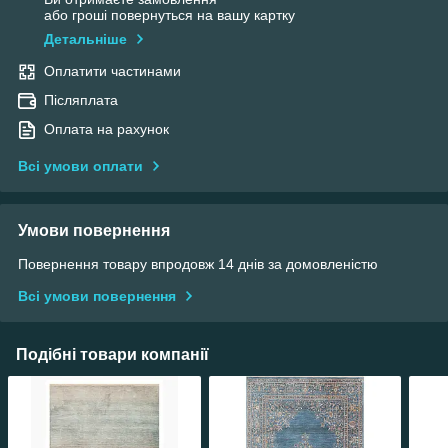
або гроші повернуться на вашу картку
Детальніше
Оплатити частинами
Післяплата
Оплата на рахунок
Всі умови оплати
Умови повернення
Повернення товару впродовж 14 днів за домовленістю
Всі умови повернення
Подібні товари компанії