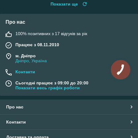
Показати ще
Про нас
100% позитивних з 17 відгуків за рік
Працює з 08.11.2010
м. Дніпро
Дніпро, Україна
Контакти
Сьогодні працює з 09:00 до 20:00
Показати весь графік роботи
Про нас
Контакти
Доставка та оплата