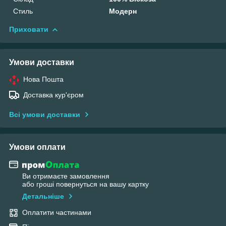
Стиль
Модерн
Приховати
Умови доставки
Нова Пошта
Доставка кур'єром
Всі умови доставки
Умови оплати
Ви отримаєте замовлення
або гроші повернуться на вашу картку
Детальніше
Оплатити частинами