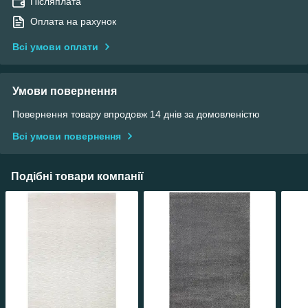
Післяплата
Оплата на рахунок
Всі умови оплати
Умови повернення
Повернення товару впродовж 14 днів за домовленістю
Всі умови повернення
Подібні товари компанії