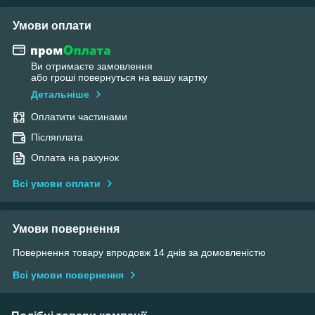
Умови оплати
Ви отримаєте замовлення
або гроші повернуться на вашу картку
Детальніше
Оплатити частинами
Післяплата
Оплата на рахунок
Всі умови оплати
Умови повернення
Повернення товару впродовж 14 днів за домовленістю
Всі умови повернення