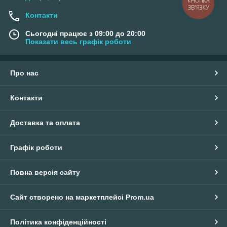
КНОПКА
ЗВ'ЯЗКУ
Контакти
Сьогодні працює з 09:00 до 20:00
Показати весь графік роботи
Про нас
Контакти
Доставка та оплата
Графік роботи
Повна версія сайту
Сайт створено на маркетплейсі
Prom.ua
Політика конфіденційності