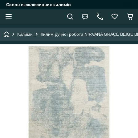
Салон ексклюзивних килимів
Килими
Килим ручної роботи NIRVANA GRACE BEIGE BL