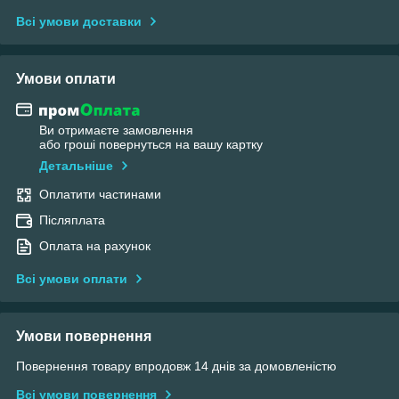
Всі умови доставки
Умови оплати
Ви отримаєте замовлення
або гроші повернуться на вашу картку
Детальніше
Оплатити частинами
Післяплата
Оплата на рахунок
Всі умови оплати
Умови повернення
Повернення товару впродовж 14 днів за домовленістю
Всі умови повернення