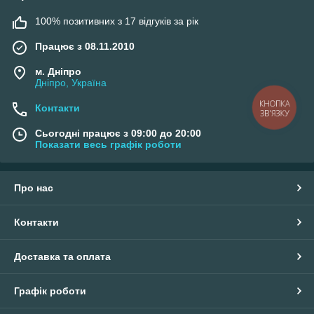
100% позитивних з 17 відгуків за рік
Працює з 08.11.2010
м. Дніпро
Дніпро, Україна
КНОПКА
Контакти
ЗВ'ЯЗКУ
Сьогодні працює з 09:00 до 20:00
Показати весь графік роботи
Про нас
Контакти
Доставка та оплата
Графік роботи