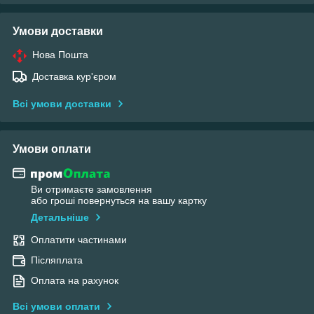
Умови доставки
Нова Пошта
Доставка кур'єром
Всі умови доставки
Умови оплати
Ви отримаєте замовлення
або гроші повернуться на вашу картку
Детальніше
Оплатити частинами
Післяплата
Оплата на рахунок
Всі умови оплати