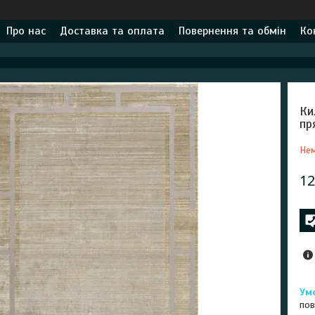
Про нас
Доставка та оплата
Повернення та обмін
Ко
Ки
пр
Нем
12
пов