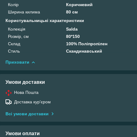
Колір
Коричневий
Ширина килима
80 см
Користувальницькі характеристики
Колекція
Salda
Розмір, см
80*150
Склад
100% Поліпропілен
Стиль
Скандинавський
Приховати
Умови доставки
Нова Пошта
Доставка кур'єром
Всі умови доставки
Умови оплати