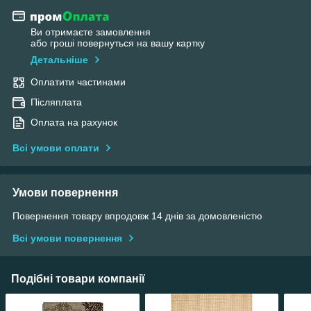
Ви отримаєте замовлення
або гроші повернуться на вашу картку
Детальніше
Оплатити частинами
Післяплата
Оплата на рахунок
Всі умови оплати
Умови повернення
Повернення товару впродовж 14 днів за домовленістю
Всі умови повернення
Подібні товари компанії