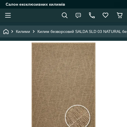
Салон ексклюзивних килимів
Килими
Килим безворсовий SALDA SLD 03 NATURAL бе