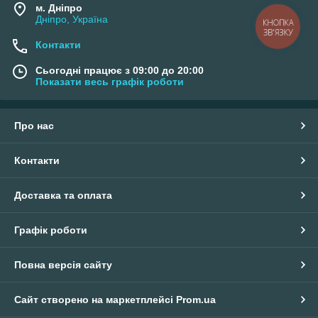
м. Дніпро
Дніпро, Україна
КНОПКА
ЗВ'ЯЗКУ
Контакти
Сьогодні працює з 09:00 до 20:00
Показати весь графік роботи
Про нас
Контакти
Доставка та оплата
Графік роботи
Повна версія сайту
Сайт створено на маркетплейсі
Prom.ua