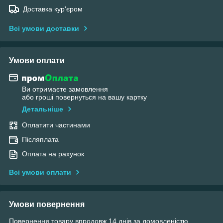
Доставка кур'єром
Всі умови доставки
Умови оплати
Ви отримаєте замовлення
або гроші повернуться на вашу картку
Детальніше
Оплатити частинами
Післяплата
Оплата на рахунок
Всі умови оплати
Умови повернення
Повернення товару впродовж 14 днів за домовленістю