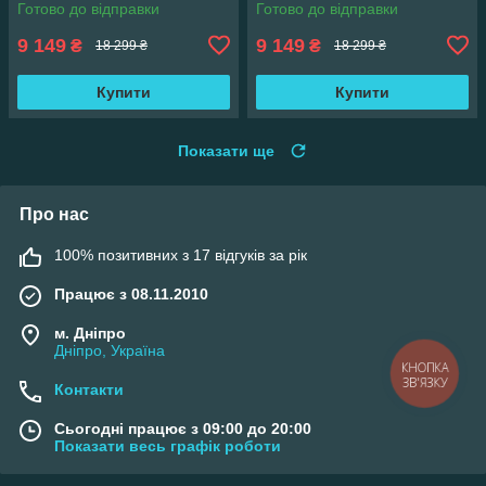
Готово до відправки
Готово до відправки
9 149
9 149
₴
₴
18 299 ₴
18 299 ₴
Купити
Купити
Показати ще
Про нас
100% позитивних з 17 відгуків за рік
Працює з 08.11.2010
м. Дніпро
Дніпро, Україна
КНОПКА
ЗВ'ЯЗКУ
Контакти
Сьогодні працює з 09:00 до 20:00
Показати весь графік роботи