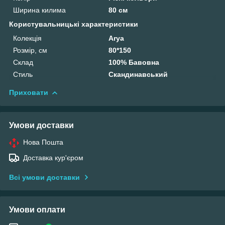
Ширина килима
80 см
Користувальницькі характеристики
Колекція
Arya
Розмір, см
80*150
Склад
100% Бавовна
Стиль
Скандинавський
Приховати
Умови доставки
Нова Пошта
Доставка кур'єром
Всі умови доставки
Умови оплати