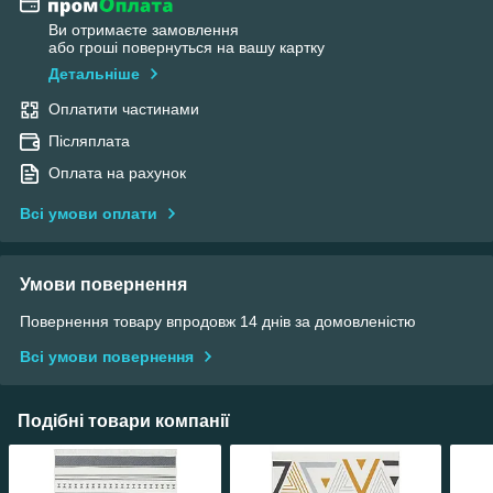
Ви отримаєте замовлення
або гроші повернуться на вашу картку
Детальніше
Оплатити частинами
Післяплата
Оплата на рахунок
Всі умови оплати
Умови повернення
Повернення товару впродовж 14 днів за домовленістю
Всі умови повернення
Подібні товари компанії