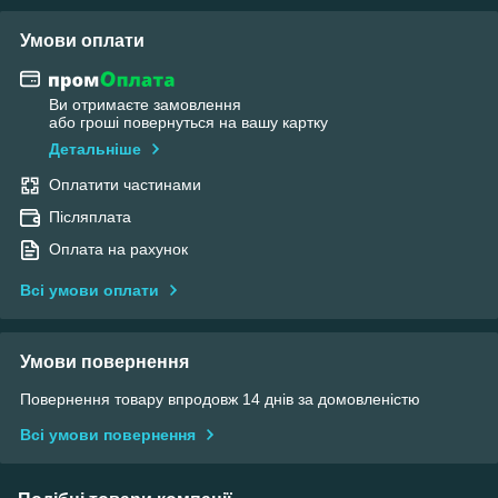
Умови оплати
Ви отримаєте замовлення
або гроші повернуться на вашу картку
Детальніше
Оплатити частинами
Післяплата
Оплата на рахунок
Всі умови оплати
Умови повернення
Повернення товару впродовж 14 днів за домовленістю
Всі умови повернення