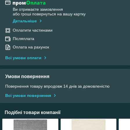
Ви отримаєте замовлення
або гроші повернуться на вашу картку
Детальніше
Оплатити частинами
Післяплата
Оплата на рахунок
Всі умови оплати
Умови повернення
Повернення товару впродовж 14 днів за домовленістю
Всі умови повернення
Подібні товари компанії