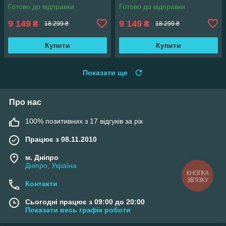
см
см
Готово до відправки
Готово до відправки
9 149
9 149
₴
₴
18 299 ₴
18 299 ₴
Купити
Купити
Показати ще
Про нас
100% позитивних з 17 відгуків за рік
Працює з 08.11.2010
м. Дніпро
Дніпро, Україна
КНОПКА
ЗВ'ЯЗКУ
Контакти
Сьогодні працює з 09:00 до 20:00
Показати весь графік роботи