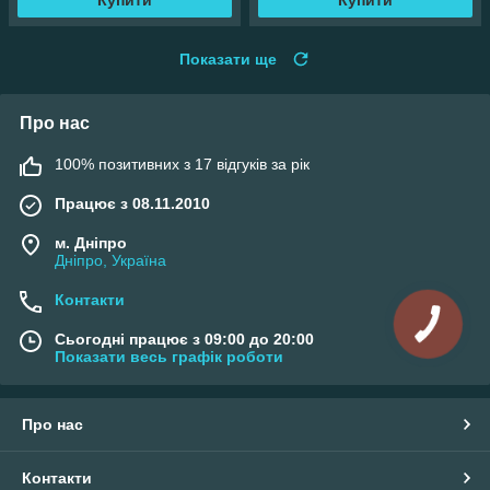
Показати ще
Про нас
100% позитивних з 17 відгуків за рік
Працює з 08.11.2010
м. Дніпро
Дніпро, Україна
Контакти
Сьогодні працює з 09:00 до 20:00
Показати весь графік роботи
Про нас
Контакти