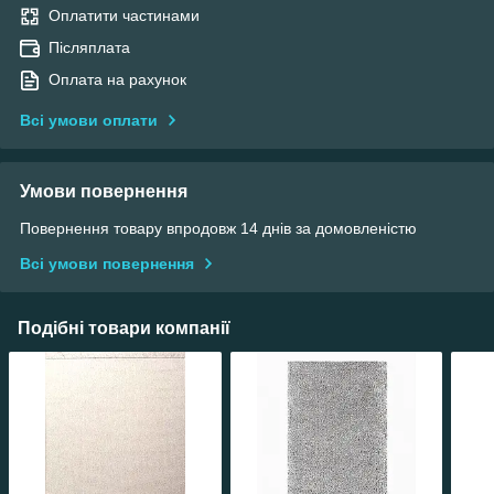
Оплатити частинами
Післяплата
Оплата на рахунок
Всі умови оплати
Умови повернення
Повернення товару впродовж 14 днів за домовленістю
Всі умови повернення
Подібні товари компанії