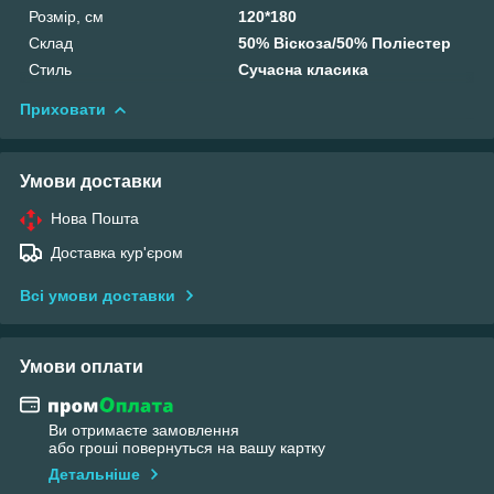
Розмір, см
120*180
Склад
50% Віскоза/50% Поліестер
Стиль
Сучасна класика
Приховати
Умови доставки
Нова Пошта
Доставка кур'єром
Всі умови доставки
Умови оплати
Ви отримаєте замовлення
або гроші повернуться на вашу картку
Детальніше