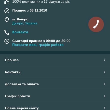
100% позитивних з 17 відгуків за рік
Працює з 08.11.2010
м. Дніпро
Дніпро, Україна
Контакти
Сьогодні працює з 09:00 до 20:00
Показати весь графік роботи
Про нас
Контакти
Доставка та оплата
Графік роботи
Повна версія сайту