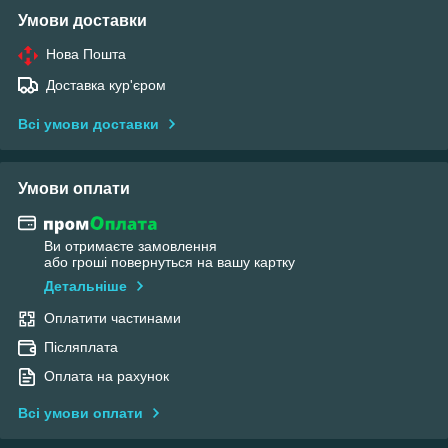
Умови доставки
Нова Пошта
Доставка кур'єром
Всі умови доставки
Умови оплати
Ви отримаєте замовлення
або гроші повернуться на вашу картку
Детальніше
Оплатити частинами
Післяплата
Оплата на рахунок
Всі умови оплати