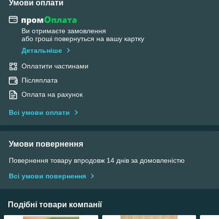
Умови оплати
Ви отримаєте замовлення
або гроші повернуться на вашу картку
Детальніше
Оплатити частинами
Післяплата
Оплата на рахунок
Всі умови оплати
Умови повернення
Повернення товару впродовж 14 днів за домовленістю
Всі умови повернення
Подібні товари компанії