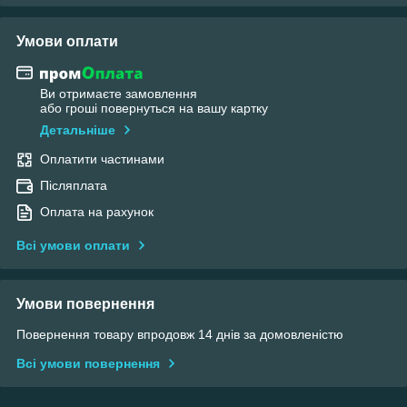
Умови оплати
Ви отримаєте замовлення
або гроші повернуться на вашу картку
Детальніше
Оплатити частинами
Післяплата
Оплата на рахунок
Всі умови оплати
Умови повернення
Повернення товару впродовж 14 днів за домовленістю
Всі умови повернення