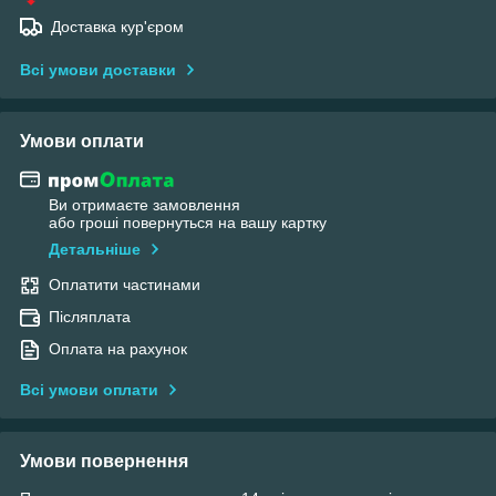
Доставка кур'єром
Всі умови доставки
Умови оплати
Ви отримаєте замовлення
або гроші повернуться на вашу картку
Детальніше
Оплатити частинами
Післяплата
Оплата на рахунок
Всі умови оплати
Умови повернення