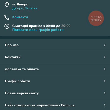
м. Дніпро
Дніпро, Україна
Контакти
КНОПКА
ЗВ'ЯЗКУ
Сьогодні працює з 09:00 до 20:00
Показати весь графік роботи
Про нас
Контакти
Доставка та оплата
Графік роботи
Повна версія сайту
Сайт створено на маркетплейсі
Prom.ua