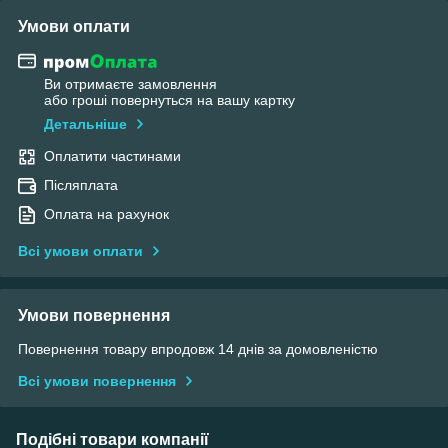
Умови оплати
Ви отримаєте замовлення
або гроші повернуться на вашу картку
Детальніше
Оплатити частинами
Післяплата
Оплата на рахунок
Всі умови оплати
Умови повернення
Повернення товару впродовж 14 днів за домовленістю
Всі умови повернення
Подібні товари компанії