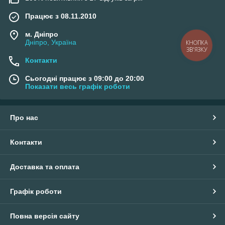
Працює з 08.11.2010
м. Дніпро
Дніпро, Україна
КНОПКА
ЗВ'ЯЗКУ
Контакти
Сьогодні працює з 09:00 до 20:00
Показати весь графік роботи
Про нас
Контакти
Доставка та оплата
Графік роботи
Повна версія сайту