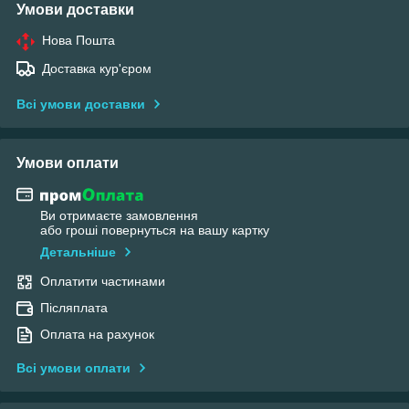
Умови доставки
Нова Пошта
Доставка кур'єром
Всі умови доставки
Умови оплати
Ви отримаєте замовлення
або гроші повернуться на вашу картку
Детальніше
Оплатити частинами
Післяплата
Оплата на рахунок
Всі умови оплати