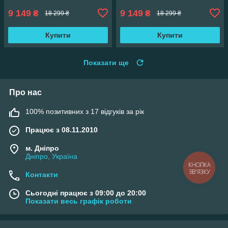
9 149
9 149
₴
₴
18 299 ₴
18 299 ₴
Купити
Купити
Показати ще
Про нас
100% позитивних з 17 відгуків за рік
Працює з 08.11.2010
м. Дніпро
Дніпро, Україна
КНОПКА
ЗВ'ЯЗКУ
Контакти
Сьогодні працює з 09:00 до 20:00
Показати весь графік роботи