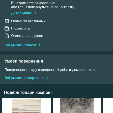
Ви отримаєте замовлення
або гроші повернуться на вашу картку
Детальніше
Оплатити частинами
Післяплата
Оплата на рахунок
Всі умови оплати
Умови повернення
Повернення товару впродовж 14 днів за домовленістю
Всі умови повернення
Подібні товари компанії