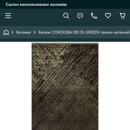
Салон ексклюзивних килимів
Килими
Килим CORDOBA DB 05 GREEN темно-зелений 