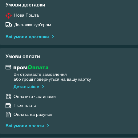
Умови доставки
Нова Пошта
Доставка кур'єром
Всі умови доставки
Умови оплати
Ви отримаєте замовлення
або гроші повернуться на вашу картку
Детальніше
Оплатити частинами
Післяплата
Оплата на рахунок
Всі умови оплати