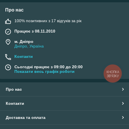
Про нас
100% позитивних з 17 відгуків за рік
Працює з 08.11.2010
м. Дніпро
Дніпро, Україна
Контакти
Сьогодні працює з 09:00 до 20:00
Показати весь графік роботи
КНОПКА
ЗВ'ЯЗКУ
Про нас
Контакти
Доставка та оплата