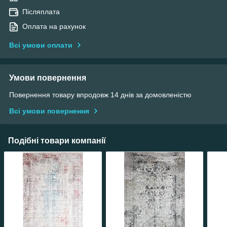
Післяплата
Оплата на рахунок
Всі умови оплати
Умови повернення
Повернення товару впродовж 14 днів за домовленістю
Всі умови повернення
Подібні товари компанії