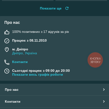
Показати ще
Про нас
100% позитивних з 17 відгуків за рік
Працює з 08.11.2010
м. Дніпро
Дніпро, Україна
КНОПКА
Контакти
ЗВ'ЯЗКУ
Сьогодні працює з 09:00 до 20:00
Показати весь графік роботи
Про нас
Контакти