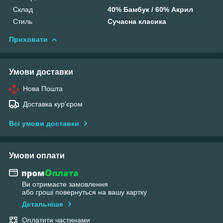
Склад
40% Бамбук / 60% Акрил
Стиль
Сучасна класика
Приховати
Умови доставки
Нова Пошта
Доставка кур'єром
Всі умови доставки
Умови оплати
Ви отримаєте замовлення
або гроші повернуться на вашу картку
Детальніше
Оплатити частинами