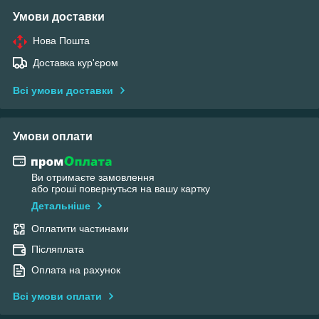
Умови доставки
Нова Пошта
Доставка кур'єром
Всі умови доставки
Умови оплати
Ви отримаєте замовлення
або гроші повернуться на вашу картку
Детальніше
Оплатити частинами
Післяплата
Оплата на рахунок
Всі умови оплати