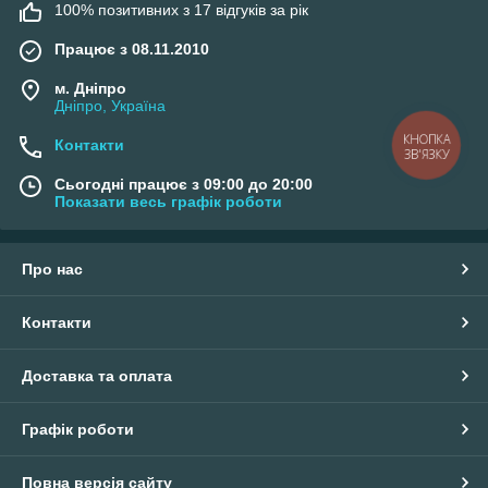
100% позитивних з 17 відгуків за рік
Працює з 08.11.2010
м. Дніпро
Дніпро, Україна
КНОПКА
Контакти
ЗВ'ЯЗКУ
Сьогодні працює з 09:00 до 20:00
Показати весь графік роботи
Про нас
Контакти
Доставка та оплата
Графік роботи
Повна версія сайту